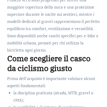
maggiore copertura della nuca e una protezione
superiore durante le uscite sui sentieri, mentre i
modelli dedicati al gravel rappresentano il perfetto
equilibrio tra comfort, ventilazione e versatilità.
Sono disponibili anche caschi specifici per e-bike e
mobilità urbana, pensati per chi utilizza la
bicicletta ogni giorno.
Come scegliere il casco
da ciclismo giusto
Prima dell’acquisto è importante valutare alcuni
aspetti fondamentali:
la disciplina praticata (strada, MTB, gravel o
città);