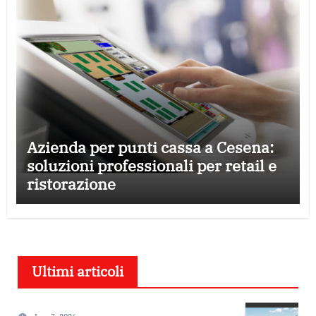
Azienda per punti cassa a Cesena:
soluzioni professionali per retail e
ristorazione
Ultimi articoli