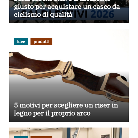
giusto per acquistare un casco da
ciclismo di qualità
idee
prodotti
5 motivi per scegliere un riser in
legno per il proprio arco