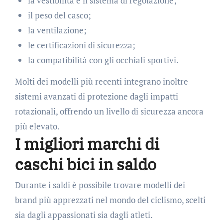
la vestibilità e il sistema di regolazione;
il peso del casco;
la ventilazione;
le certificazioni di sicurezza;
la compatibilità con gli occhiali sportivi.
Molti dei modelli più recenti integrano inoltre
sistemi avanzati di protezione dagli impatti
rotazionali, offrendo un livello di sicurezza ancora
più elevato.
I migliori marchi di
caschi bici in saldo
Durante i saldi è possibile trovare modelli dei
brand più apprezzati nel mondo del ciclismo, scelti
sia dagli appassionati sia dagli atleti.