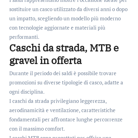
sostituire un casco utilizzato da diversi anni o dopo
un impatto, scegliendo un modello più moderno
con tecnologie aggiornate e materiali più
performanti.
Caschi da strada, MTB e
gravel in offerta
Durante il periodo dei saldi è possibile trovare
promozioni su diverse tipologie di casco, adatte a
ogni disciplina.
I caschi da strada privilegiano leggerezza,
aerodinamicità e ventilazione, caratteristiche
fondamentali per affrontare lunghe percorrenze
con il massimo comfort.
I caschi MTB sono progettati per offrire una