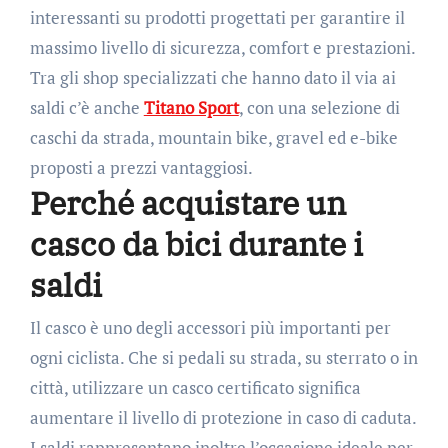
interessanti su prodotti progettati per garantire il
massimo livello di sicurezza, comfort e prestazioni.
Tra gli shop specializzati che hanno dato il via ai
saldi c’è anche
Titano Sport
, con una selezione di
caschi da strada, mountain bike, gravel ed e-bike
proposti a prezzi vantaggiosi.
Perché acquistare un
casco da bici durante i
saldi
Il casco è uno degli accessori più importanti per
ogni ciclista. Che si pedali su strada, su sterrato o in
città, utilizzare un casco certificato significa
aumentare il livello di protezione in caso di caduta.
I saldi rappresentano inoltre l’occasione ideale per