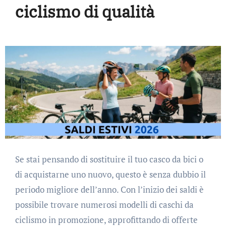
ciclismo di qualità
Se stai pensando di sostituire il tuo casco da bici o
di acquistarne uno nuovo, questo è senza dubbio il
periodo migliore dell’anno. Con l’inizio dei saldi è
possibile trovare numerosi modelli di caschi da
ciclismo in promozione, approfittando di offerte