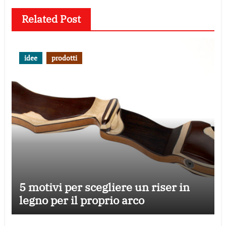
Related Post
idee
prodotti
5 motivi per scegliere un riser in
legno per il proprio arco