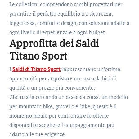
Le collezioni comprendono caschi progettati per
garantire il perfetto equilibrio tra sicurezza,
leggerezza, comfort e design, con soluzioni adatte a
ogni livello di esperienza e a ogni budget.
Approfitta dei Saldi
Titano Sport
I
Saldi di Titano Sport
rappresentano un’ottima
opportunità per acquistare un casco da bici di
qualità a un prezzo più conveniente.
Che tu stia cercando un casco da corsa, un modello
per mountain bike, gravel o e-bike, questo è il
momento ideale per confrontare le offerte
disponibili e scegliere l’equipaggiamento più
adatto alle tue esigenze.