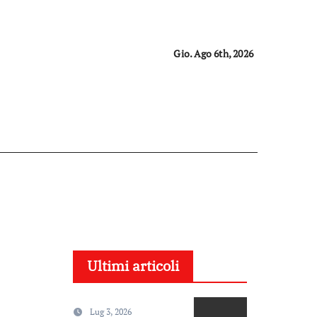
Gio. Ago 6th, 2026
Ultimi articoli
Lug 3, 2026