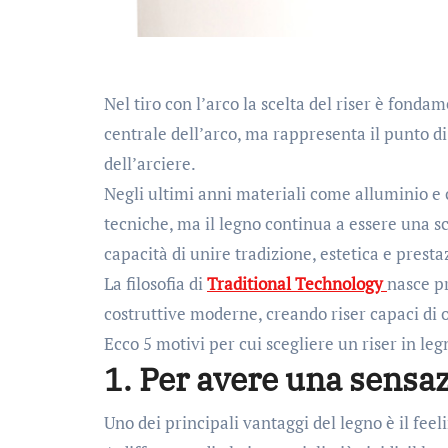
Nel tiro con l’arco la scelta del riser è fo
centrale dell’arco, ma rappresenta il punto di 
dell’arciere.
Negli ultimi anni materiali come alluminio e 
tecniche, ma il legno continua a essere una sc
capacità di unire tradizione, estetica e prest
La filosofia di
Traditional Technology
nasce pr
costruttive moderne, creando riser capaci di of
Ecco 5 motivi per cui scegliere un riser in leg
1. Per avere una sensaz
Uno dei principali vantaggi del legno è il feel