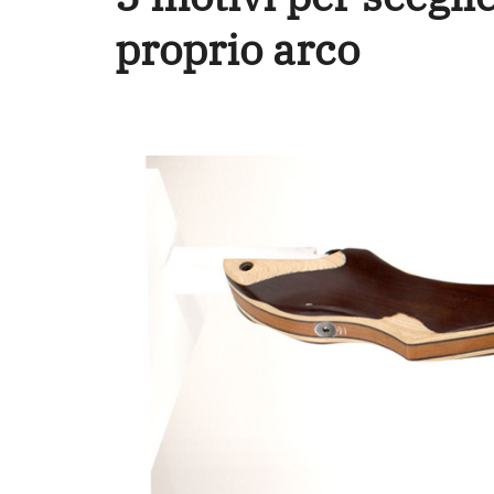
proprio arco